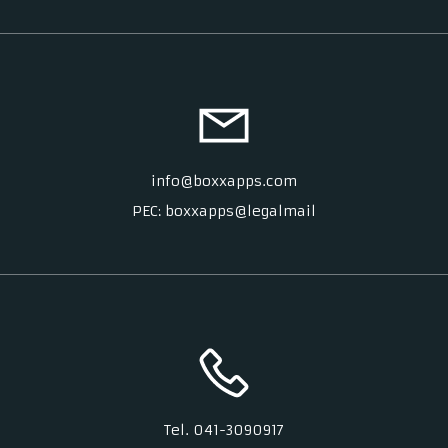
info@boxxapps.com
PEC: boxxapps@legalmail
Tel. 041-3090917