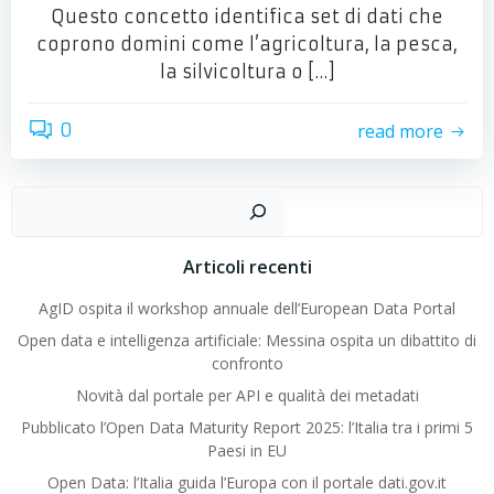
Questo concetto identifica set di dati che
coprono domini come l’agricoltura, la pesca,
la silvicoltura o […]
read more
0
Cer
Articoli recenti
AgID ospita il workshop annuale dell’European Data Portal
Open data e intelligenza artificiale: Messina ospita un dibattito di
confronto
Novità dal portale per API e qualità dei metadati
Pubblicato l’Open Data Maturity Report 2025: l’Italia tra i primi 5
Paesi in EU
Open Data: l’Italia guida l’Europa con il portale dati.gov.it