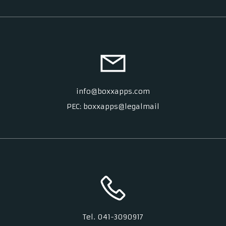
info@boxxapps.com
PEC: boxxapps@legalmail
Tel. 041-3090917