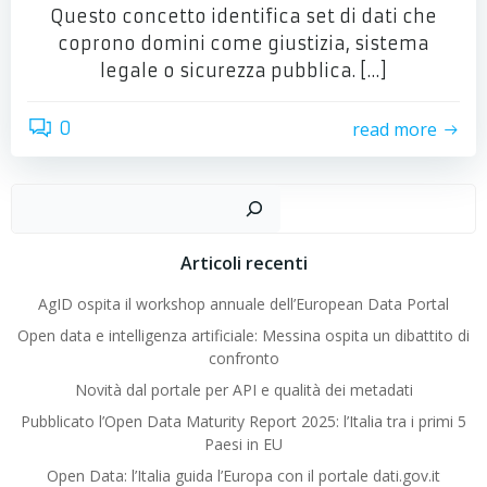
Questo concetto identifica set di dati che
coprono domini come giustizia, sistema
legale o sicurezza pubblica. […]
read more
0
Cer
Articoli recenti
AgID ospita il workshop annuale dell’European Data Portal
Open data e intelligenza artificiale: Messina ospita un dibattito di
confronto
Novità dal portale per API e qualità dei metadati
Pubblicato l’Open Data Maturity Report 2025: l’Italia tra i primi 5
Paesi in EU
Open Data: l’Italia guida l’Europa con il portale dati.gov.it