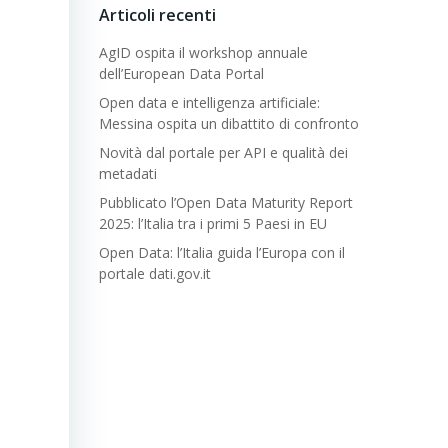
Articoli recenti
AgID ospita il workshop annuale
dell’European Data Portal
Open data e intelligenza artificiale:
Messina ospita un dibattito di confronto
Novità dal portale per API e qualità dei
metadati
Pubblicato l’Open Data Maturity Report
2025: l’Italia tra i primi 5 Paesi in EU
Open Data: l’Italia guida l’Europa con il
portale dati.gov.it