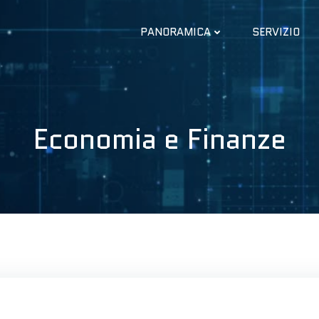
PANORAMICA
SERVIZIO
Economia e Finanze