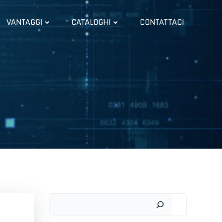
VANTAGGI
CATALOGHI
CONTATTACI
Cerca