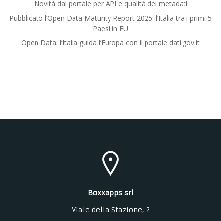
Novità dal portale per API e qualità dei metadati
Pubblicato l’Open Data Maturity Report 2025: l’Italia tra i primi 5
Paesi in EU
Open Data: l’Italia guida l’Europa con il portale dati.gov.it
Boxxapps srl
Viale della Stazione
, 2