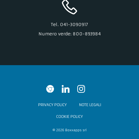
Tel. 041-3090917
Numero verde: 800-893984
PRIVACY POLICY
NOTE LEGALI
COOKIE POLICY
© 2026 Boxxapps srl