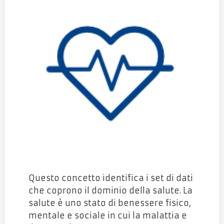
Questo concetto identifica i set di dati
che coprono il dominio della salute. La
salute è uno stato di benessere fisico,
mentale e sociale in cui la malattia e