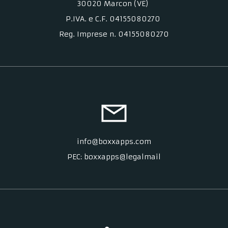
30020 Marcon (VE)
P.IVA. e C.F. 04155080270
Reg. Imprese n. 04155080270
info@boxxapps.com
PEC: boxxapps@legalmail