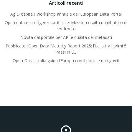
Articoli recenti
AgID ospita il workshop annuale dell’European Data Portal
Open data e intelligenza artificiale: Messina ospita un dibattito di
confronto
Novità dal portale per API e qualità dei metadati
Pubblicato l’Open Data Maturity Report 2025: l’Italia tra i primi 5
Paesi in EU
Open Data: l’Italia guida l’Europa con il portale dati.gov.it