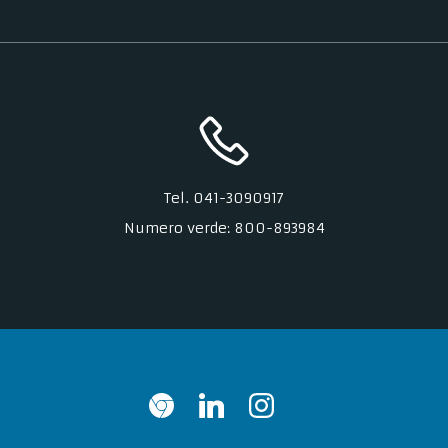
Tel. 041-3090917
Numero verde: 800-893984